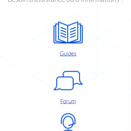
Guides
Forum